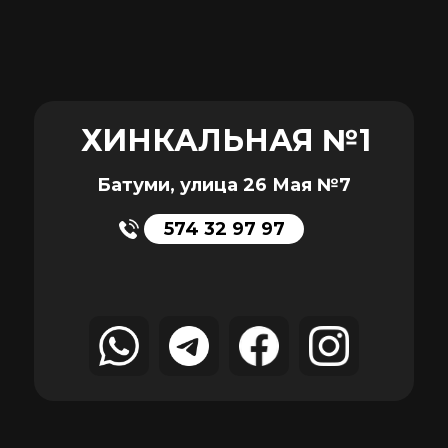
ХИНКАЛЬНАЯ №1
Батуми, улица 26 Мая №7
574 32 97 97