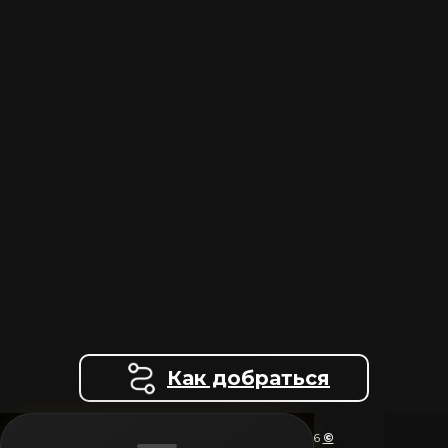
Как добраться
KHINKALIHOUSEN1.GE 2020-2026
©